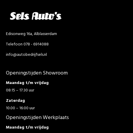
Edisonweg 16a, Alblasserdam
Telefoon 078 - 6914088
info@autobedrijfsels.nl
Openingstijden Showroom
Maandag t/m vrijdag
08:15 – 17:30 uur
Zaterdag
10.00 – 16:00 uur
Openingstijden Werkplaats
Maandag t/m vrijdag