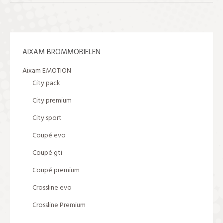
AIXAM BROMMOBIELEN
Aixam EMOTION
City pack
City premium
City sport
Coupé evo
Coupé gti
Coupé premium
Crossline evo
Crossline Premium