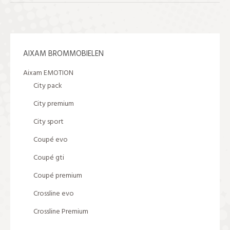
AIXAM BROMMOBIELEN
Aixam EMOTION
City pack
City premium
City sport
Coupé evo
Coupé gti
Coupé premium
Crossline evo
Crossline Premium