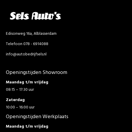
Edisonweg 16a, Alblasserdam
Telefoon 078 - 6914088
info@autobedrijfsels.nl
Openingstijden Showroom
Maandag t/m vrijdag
08:15 – 17:30 uur
Zaterdag
10.00 – 16:00 uur
Openingstijden Werkplaats
Maandag t/m vrijdag