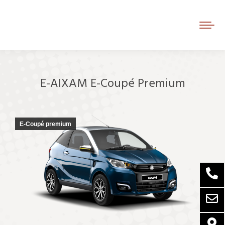
E-AIXAM E-Coupé Premium
Je bent hier:
E-Coupé premium