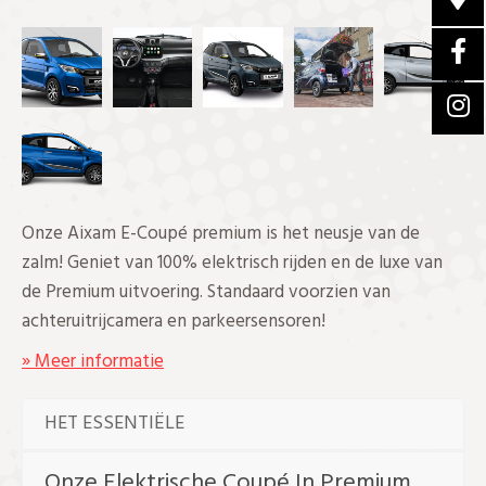
Onze Aixam E-Coupé premium is het neusje van de
zalm! Geniet van 100% elektrisch rijden en de luxe van
de Premium uitvoering. Standaard voorzien van
achteruitrijcamera en parkeersensoren!
» Meer informatie
HET ESSENTIËLE
Onze Elektrische Coupé In Premium