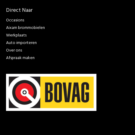
Direct Naar
Occasions
Aixam brommobielen
Werkplaats
Auto importeren
Over ons
Afspraak maken