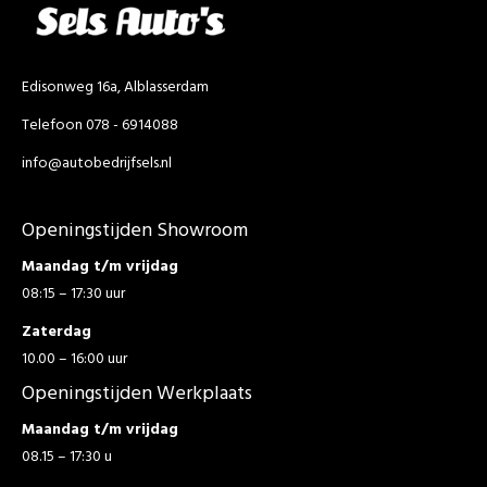
Edisonweg 16a, Alblasserdam
Telefoon 078 - 6914088
info@autobedrijfsels.nl
Openingstijden Showroom
Maandag t/m vrijdag
08:15 – 17:30 uur
Zaterdag
10.00 – 16:00 uur
Openingstijden Werkplaats
Maandag t/m vrijdag
08.15 – 17:30 u