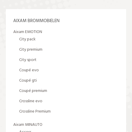
AIXAM BROMMOBIELEN
Aixam EMOTION
City pack
City premium
City sport
Coupé evo
Coupé gti
Coupé premium
Crossline evo
Crossline Premium
Aixam MINAUTO