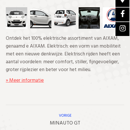
Ontdek het 100% elektrische assortiment van AIXAM,
genaamd e AIXAM. Elektrisch: een vorm van mobiliteit
met een nieuwe denkwijze. Elektrisch rijden heeft een
aantal voordelen: meer comfort, stiller, fijngevoeliger,
groter rijplezier en beter voor het milieu.
» Meer informatie
Bericht
Navigatie
VORIGE
Vorig
MINAUTO GT