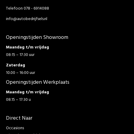
Telefoon 078 - 6914088
info@autobedrijfsels.nl
Openingstijden Showroom
Maandag t/m vrijdag
08:15 – 17:30 uur
Zaterdag
10.00 – 16:00 uur
Openingstijden Werkplaats
Maandag t/m vrijdag
08.15 – 17:30 u
Direct Naar
Occasions