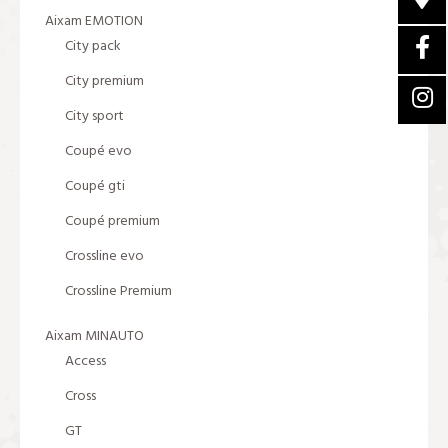
Aixam EMOTION
City pack
City premium
City sport
Coupé evo
Coupé gti
Coupé premium
Crossline evo
Crossline Premium
Aixam MINAUTO
Access
Cross
GT