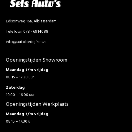
Edisonweg 16a, Alblasserdam
Telefoon 078 - 6914088
info@autobedrijfsels.nl
Openingstijden Showroom
Maandag t/m vrijdag
08:15 – 17:30 uur
Zaterdag
10.00 – 16:00 uur
Openingstijden Werkplaats
Maandag t/m vrijdag
08.15 – 17:30 u