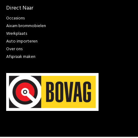
Direct Naar
Occasions
Aixam brommobielen
Werkplaats
Auto importeren
Over ons
Afspraak maken