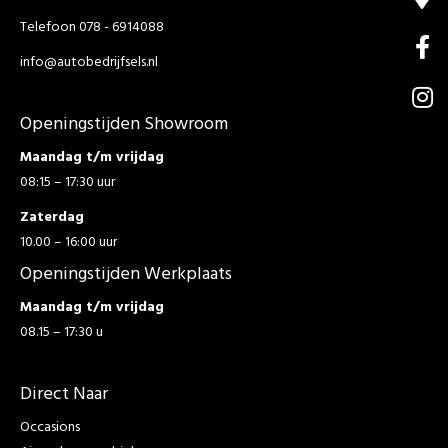
Telefoon 078 - 6914088
info@autobedrijfsels.nl
Openingstijden Showroom
Maandag t/m vrijdag
08:15 – 17:30 uur
Zaterdag
10.00 – 16:00 uur
Openingstijden Werkplaats
Maandag t/m vrijdag
08.15 – 17:30 u
Direct Naar
Occasions