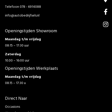
Telefoon 078 - 6914088
info@autobedrijfsels.nl
Openingstijden Showroom
Maandag t/m vrijdag
08:15 – 17:30 uur
Zaterdag
10.00 – 16:00 uur
Openingstijden Werkplaats
Maandag t/m vrijdag
08.15 – 17:30 u
Direct Naar
Occasions