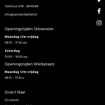
Telefoon 078 - 6914088
info@autobedrijfsels.nl
Openingstijden Showroom
Maandag t/m vrijdag
08:15 – 17:30 uur
Zaterdag
10.00 – 16:00 uur
Openingstijden Werkplaats
Maandag t/m vrijdag
08.15 – 17:30 u
Direct Naar
Occasions