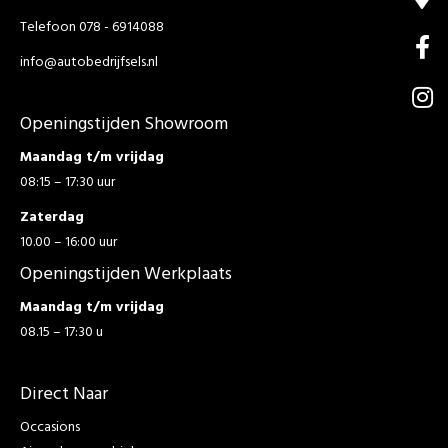
Telefoon 078 - 6914088
info@autobedrijfsels.nl
Openingstijden Showroom
Maandag t/m vrijdag
08:15 – 17:30 uur
Zaterdag
10.00 – 16:00 uur
Openingstijden Werkplaats
Maandag t/m vrijdag
08.15 – 17:30 u
Direct Naar
Occasions