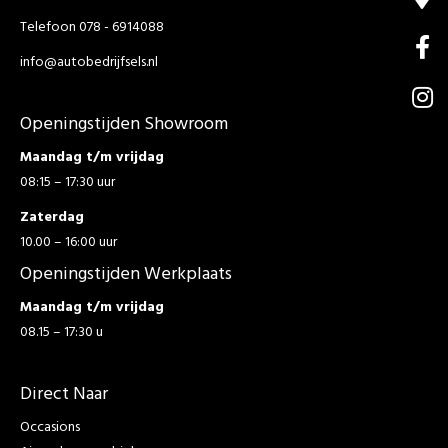
Telefoon 078 - 6914088
info@autobedrijfsels.nl
Openingstijden Showroom
Maandag t/m vrijdag
08:15 – 17:30 uur
Zaterdag
10.00 – 16:00 uur
Openingstijden Werkplaats
Maandag t/m vrijdag
08.15 – 17:30 u
Direct Naar
Occasions