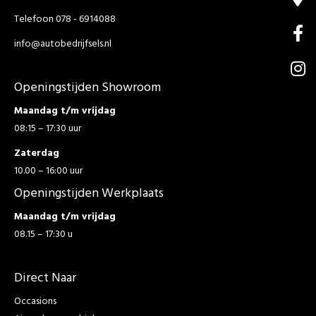
Telefoon 078 - 6914088
info@autobedrijfsels.nl
Openingstijden Showroom
Maandag t/m vrijdag
08:15 – 17:30 uur
Zaterdag
10.00 – 16:00 uur
Openingstijden Werkplaats
Maandag t/m vrijdag
08.15 – 17:30 u
Direct Naar
Occasions