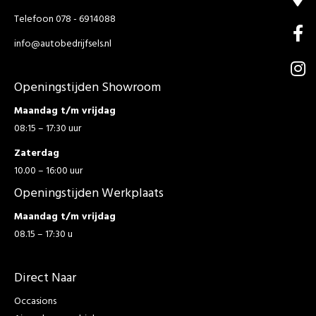
Telefoon 078 - 6914088
info@autobedrijfsels.nl
Openingstijden Showroom
Maandag t/m vrijdag
08:15 – 17:30 uur
Zaterdag
10.00 – 16:00 uur
Openingstijden Werkplaats
Maandag t/m vrijdag
08.15 – 17:30 u
Direct Naar
Occasions