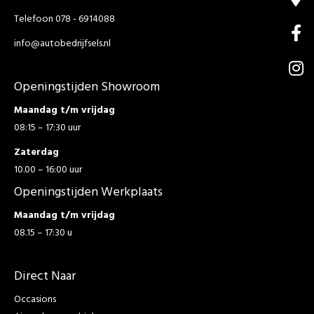
Telefoon 078 - 6914088
info@autobedrijfsels.nl
Openingstijden Showroom
Maandag t/m vrijdag
08:15 – 17:30 uur
Zaterdag
10.00 – 16:00 uur
Openingstijden Werkplaats
Maandag t/m vrijdag
08.15 – 17:30 u
Direct Naar
Occasions