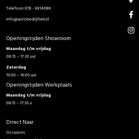
Telefoon 078 - 6914088
info@autobedrijfsels.nl
Openingstijden Showroom
Maandag t/m vrijdag
08:15 – 17:30 uur
Zaterdag
10.00 – 16:00 uur
Openingstijden Werkplaats
Maandag t/m vrijdag
08.15 – 17:30 u
Direct Naar
Occasions