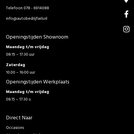
Telefoon 078 - 6914088
info@autobedrijfsels.nl
Openingstijden Showroom
Maandag t/m vrijdag
08:15 – 17:30 uur
Zaterdag
10.00 – 16:00 uur
Openingstijden Werkplaats
Maandag t/m vrijdag
08.15 – 17:30 u
Direct Naar
Occasions