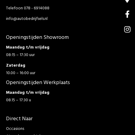
Telefoon 078 - 6914088
info@autobedrijfsels.nl
Openingstijden Showroom
Maandag t/m vrijdag
08:15 – 17:30 uur
Zaterdag
10.00 – 16:00 uur
Openingstijden Werkplaats
Maandag t/m vrijdag
08.15 – 17:30 u
Direct Naar
Occasions