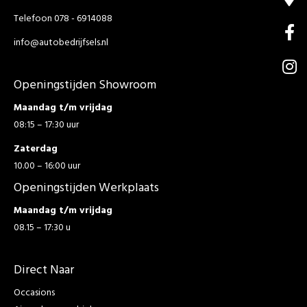
Telefoon 078 - 6914088
info@autobedrijfsels.nl
Openingstijden Showroom
Maandag t/m vrijdag
08:15 – 17:30 uur
Zaterdag
10.00 – 16:00 uur
Openingstijden Werkplaats
Maandag t/m vrijdag
08.15 – 17:30 u
Direct Naar
Occasions