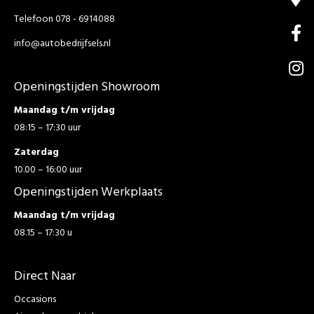
Telefoon 078 - 6914088
info@autobedrijfsels.nl
Openingstijden Showroom
Maandag t/m vrijdag
08:15 – 17:30 uur
Zaterdag
10.00 – 16:00 uur
Openingstijden Werkplaats
Maandag t/m vrijdag
08.15 – 17:30 u
Direct Naar
Occasions