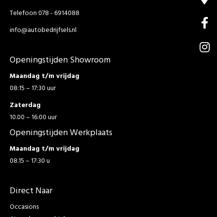
Telefoon 078 - 6914088
info@autobedrijfsels.nl
Openingstijden Showroom
Maandag t/m vrijdag
08:15 – 17:30 uur
Zaterdag
10.00 – 16:00 uur
Openingstijden Werkplaats
Maandag t/m vrijdag
08.15 – 17:30 u
Direct Naar
Occasions