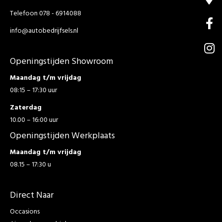
Telefoon 078 - 6914088
info@autobedrijfsels.nl
Openingstijden Showroom
Maandag t/m vrijdag
08:15 – 17:30 uur
Zaterdag
10.00 – 16:00 uur
Openingstijden Werkplaats
Maandag t/m vrijdag
08.15 – 17:30 u
Direct Naar
Occasions