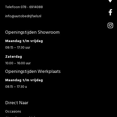
Telefoon 078 - 6914088
info@autobedrijfsels.nl
Openingstijden Showroom
Maandag t/m vrijdag
08:15 – 17:30 uur
Zaterdag
10.00 – 16:00 uur
Openingstijden Werkplaats
Maandag t/m vrijdag
08.15 – 17:30 u
Direct Naar
Occasions