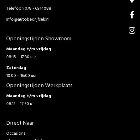
Telefoon 078 - 6914088
info@autobedrijfsels.nl
Openingstijden Showroom
Maandag t/m vrijdag
08:15 – 17:30 uur
Zaterdag
10.00 – 16:00 uur
Openingstijden Werkplaats
Maandag t/m vrijdag
08.15 – 17:30 u
Direct Naar
Occasions