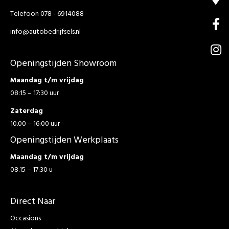
Telefoon 078 - 6914088
info@autobedrijfsels.nl
Openingstijden Showroom
Maandag t/m vrijdag
08:15 – 17:30 uur
Zaterdag
10.00 – 16:00 uur
Openingstijden Werkplaats
Maandag t/m vrijdag
08.15 – 17:30 u
Direct Naar
Occasions