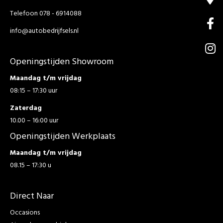
Telefoon 078 - 6914088
info@autobedrijfsels.nl
Openingstijden Showroom
Maandag t/m vrijdag
08:15 – 17:30 uur
Zaterdag
10.00 – 16:00 uur
Openingstijden Werkplaats
Maandag t/m vrijdag
08.15 – 17:30 u
Direct Naar
Occasions